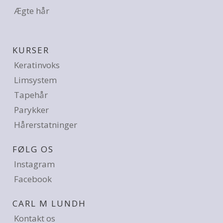
Ægte hår
KURSER
Keratinvoks
Limsystem
Tapehår
Parykker
Hårerstatninger
FØLG OS
Instagram
Facebook
CARL M LUNDH
Kontakt os