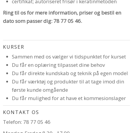
certifikat; autoriseret frisør i keratinmetoden
Ring til os for mere information, priser og bestil en
dato som passer dig: 78 77 05 46.
KURSER
Sammen med os vælger vi tidspunktet for kurset
Du får en oplæring tilpasset dine behov
Du får direkte kundskab og teknik på egen model
Du får værktøj og produkter til at tage imod din
første kunde omgående
Du får mulighed for at have et kommesionslager
KONTAKT OS
Telefon: 78 77 05 46